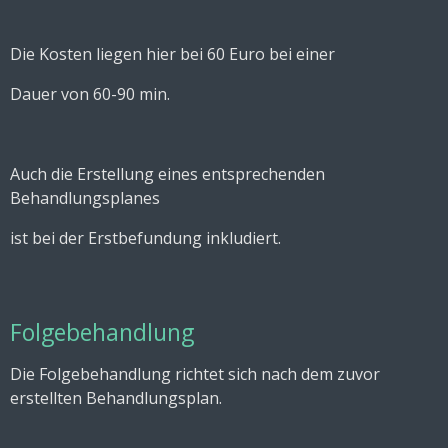
Die Kosten liegen hier bei 60 Euro bei einer
Dauer von 60-90 min.
Auch die Erstellung eines entsprechenden
Behandlungsplanes
ist bei der Erstbefundung inkludiert.
Folgebehandlung
Die Folgebehandlung richtet sich nach dem zuvor
erstellten Behandlungsplan.