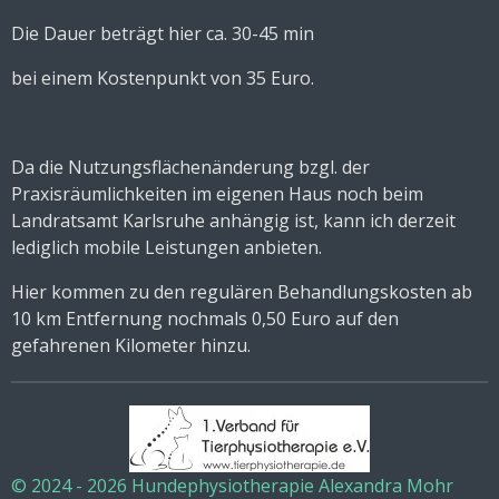
Die Dauer beträgt hier ca. 30-45 min
bei einem Kostenpunkt von 35 Euro.
Da die Nutzungsflächenänderung bzgl. der
Praxisräumlichkeiten im eigenen Haus noch beim
Landratsamt Karlsruhe anhängig ist, kann ich derzeit
lediglich mobile Leistungen anbieten.
Hier kommen zu den regulären Behandlungskosten ab
10 km Entfernung nochmals 0,50 Euro auf den
gefahrenen Kilometer hinzu.
© 2024 - 2026 Hundephysiotherapie Alexandra Mohr